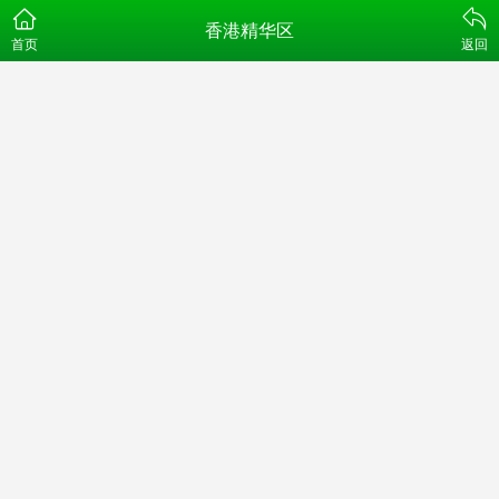
香港精华区
首页
返回