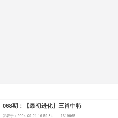
068期：【最初进化】三肖中特
发表于：2024-09-21 16:59:34
1319965