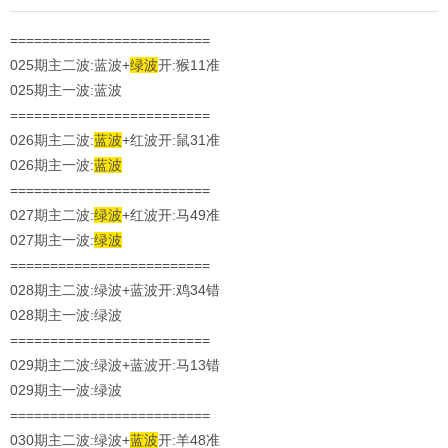
=========================
025期主二波:蓝波+
绿波
开:猴11准
025期主一波:蓝波
=========================
026期主二波:
蓝波
+红波开:鼠31准
026期主一波:
蓝波
=========================
027期主二波:
绿波
+红波开:马49准
027期主一波:
绿波
=========================
028期主二波:绿波+蓝波开:鸡34错
028期主一波:绿波
=========================
029期主二波:绿波+蓝波开:马13错
029期主一波:绿波
=========================
030期主二波:绿波+
蓝波
开:羊48准