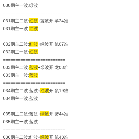
030
期主一波:绿波
=========================
031期主二波:
红波
+蓝波开:羊24准
031期主一波:
红波
=========================
032期主二波:
红波
+绿波开:鼠07准
032期主一波:
红波
=========================
033期主二波:
蓝波
+绿波开:龙03准
033期主一波:
蓝
波
=========================
034期主二波:蓝波+
红波
开:鼠19准
034期主一波:蓝波
=========================
035期主二波:蓝波+
绿波
开:猪44准
035期主一波:蓝波
=========================
036期主二波:红波+
绿波
开:鼠43准