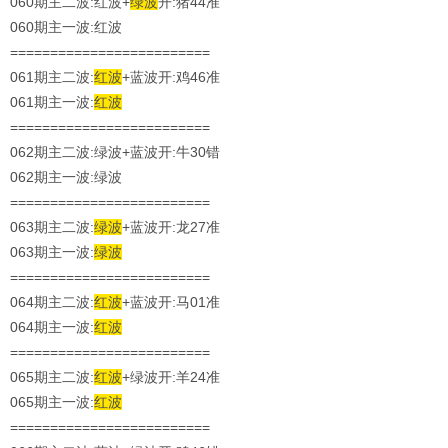
060期主二波:红波+
绿波
开:猪44准
060期主一波:红波
=========================
061期主二波:
红波
+蓝波开:鸡46准
061期主一波:
红波
=========================
062期主二波:绿波+蓝波开:牛30错
062期主一波:绿波
=========================
063期主二波:
绿波
+蓝波开:龙27准
063期主一波:
绿波
=========================
064期主二波:
红波
+蓝波开:马01准
064期主一波:
红
波
=========================
065期主二波:
红波
+绿波开:羊24准
065期主一波:
红波
=========================