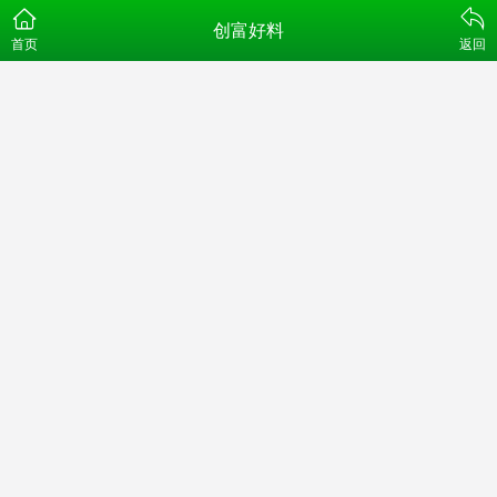
创富好料
首页
返回