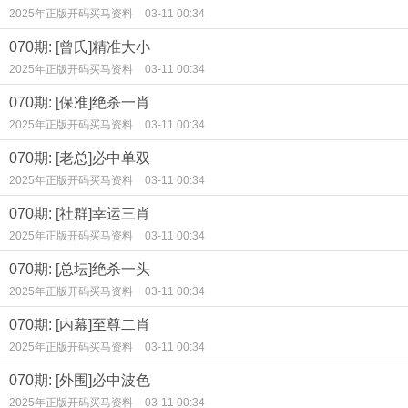
2025年正版开码买马资料
03-11 00:34
070期: [曾氏]精准大小
2025年正版开码买马资料
03-11 00:34
070期: [保准]绝杀一肖
2025年正版开码买马资料
03-11 00:34
070期: [老总]必中单双
2025年正版开码买马资料
03-11 00:34
070期: [社群]幸运三肖
2025年正版开码买马资料
03-11 00:34
070期: [总坛]绝杀一头
2025年正版开码买马资料
03-11 00:34
070期: [内幕]至尊二肖
2025年正版开码买马资料
03-11 00:34
070期: [外围]必中波色
2025年正版开码买马资料
03-11 00:34