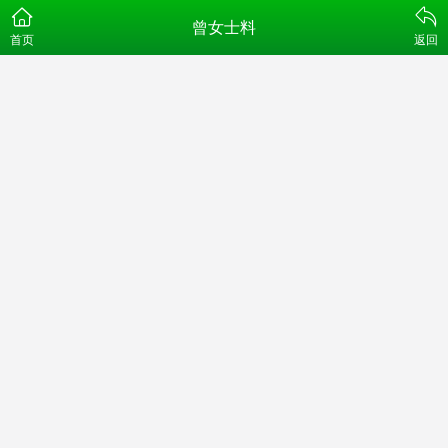
曾女士料
首页
返回