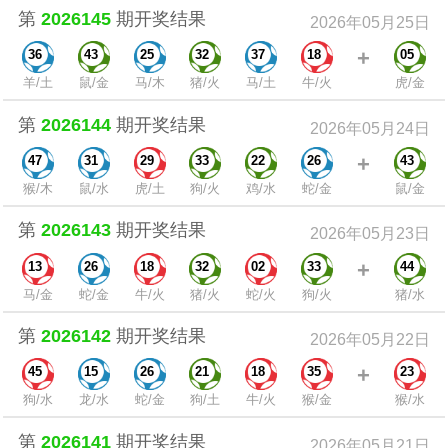
第
2026145
期开奖结果
2026年05月25日
+
36
43
25
32
37
18
05
羊/土
鼠/金
马/木
猪/火
马/土
牛/火
虎/金
第
2026144
期开奖结果
2026年05月24日
+
47
31
29
33
22
26
43
猴/木
鼠/水
虎/土
狗/火
鸡/水
蛇/金
鼠/金
第
2026143
期开奖结果
2026年05月23日
+
13
26
18
32
02
33
44
马/金
蛇/金
牛/火
猪/火
蛇/火
狗/火
猪/水
第
2026142
期开奖结果
2026年05月22日
+
45
15
26
21
18
35
23
狗/水
龙/水
蛇/金
狗/土
牛/火
猴/金
猴/水
第
2026141
期开奖结果
2026年05月21日