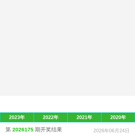
2023年
2022年
2021年
2020年
第
2026175
期开奖结果
2026年06月24日