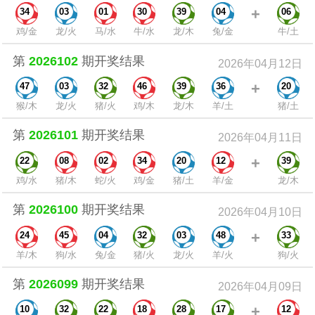
+
34
03
01
30
39
04
06
鸡/金
龙/火
马/水
牛/水
龙/木
兔/金
牛/土
第
2026102
期开奖结果
2026年04月12日
+
47
03
32
46
39
36
20
猴/木
龙/火
猪/火
鸡/木
龙/木
羊/土
猪/土
第
2026101
期开奖结果
2026年04月11日
+
22
08
02
34
20
12
39
鸡/水
猪/木
蛇/火
鸡/金
猪/土
羊/金
龙/木
第
2026100
期开奖结果
2026年04月10日
+
24
45
04
32
03
48
33
羊/木
狗/水
兔/金
猪/火
龙/火
羊/火
狗/火
第
2026099
期开奖结果
2026年04月09日
+
10
32
22
18
28
17
12