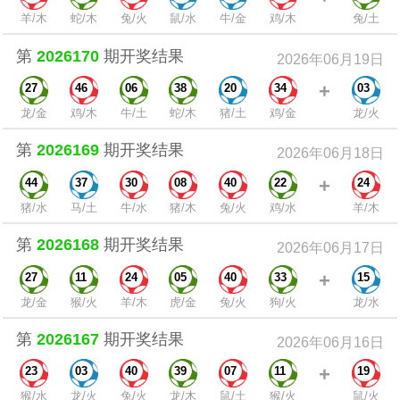
羊/木
蛇/木
兔/火
鼠/水
牛/金
鸡/木
兔/土
第
2026170
期开奖结果
2026年06月19日
+
27
46
06
38
20
34
03
龙/金
鸡/木
牛/土
蛇/木
猪/土
鸡/金
龙/火
第
2026169
期开奖结果
2026年06月18日
+
44
37
30
08
40
22
24
猪/水
马/土
牛/水
猪/木
兔/火
鸡/水
羊/木
第
2026168
期开奖结果
2026年06月17日
+
27
11
24
05
40
33
15
龙/金
猴/火
羊/木
虎/金
兔/火
狗/火
龙/水
第
2026167
期开奖结果
2026年06月16日
+
23
03
40
39
07
11
19
猴/水
龙/火
兔/火
龙/木
鼠/土
猴/火
鼠/火